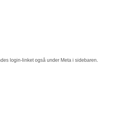
findes login-linket også under Meta i sidebaren.