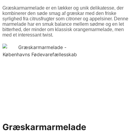
Græskarmarmelade er en lækker og unik delikatesse, der
kombinerer den søde smag af græskar med den friske
syrlighed fra citrusfrugter som citroner og appelsiner. Denne
marmelade har en smuk balance mellem sødme og en let
bitterhed, der minder om klassisk orangemarmelade, men
med et interessant twist.
Græskarmarmelade