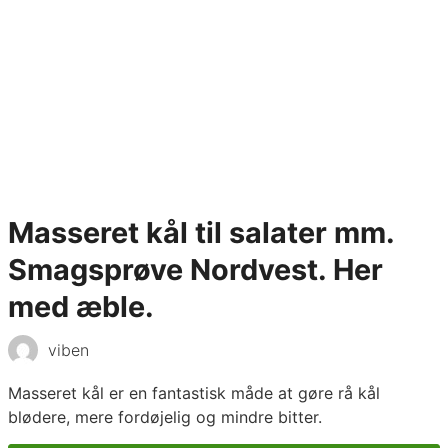
Masseret kål til salater mm.
Smagsprøve Nordvest. Her
med æble.
viben
Masseret kål er en fantastisk måde at gøre rå kål
blødere, mere fordøjelig og mindre bitter.