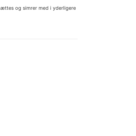
ættes og simrer med i yderligere