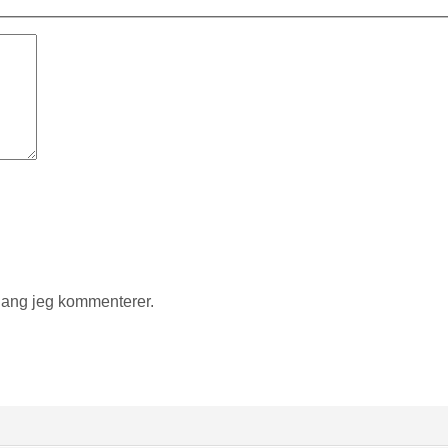
gang jeg kommenterer.