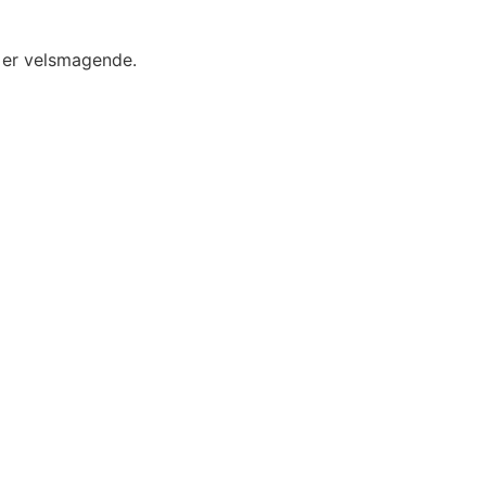
n er velsmagende.