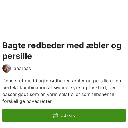
Bagte rødbeder med æbler og
persille
andreas
Denne ret med bagte rødbeder, æbler og persille er en
perfekt kombination af sødme, syre og friskhed, der
passer godt som en varm salat eller som tilbehør til
forskellige hovedretter.
Udskriv