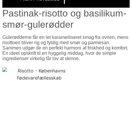
Pastinak-risotto og basilikum-
smør-gulerødder
Gulerødderne får en let karamelliseret smag fra ovnen, mens
risottoen bliver rig og fyldig med smør og parmesan.
Sammen udgør de en perfekt harmoni af friskhed og komfort.
En ideel opskrift til en hyggelig middag, hvor de simple
ingredienser virkelig får lov at skinne.