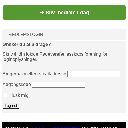
➔ Bliv medlem i dag
MEDLEMSLOGIN
Ønsker du at bidrage?
Skriv til din lokale Fødevarefællesskabs forening for
loginoplysninger.
Brugernavn eller e-mailadresse
Adgangskode
Husk mig