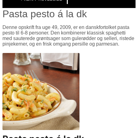
Pasta pesto á la dk
Denne opskrift fra uge 49, 2009, er en danskfortolket pasta
pesto til 6-8 personer. Den kombinerer klassisk spaghetti
med sauterede grøntsager som gulerødder og selleri, ristede
pinjekerner, og en frisk omgang persille og parmesan.