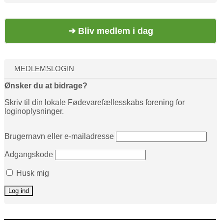
➔ Bliv medlem i dag
MEDLEMSLOGIN
Ønsker du at bidrage?
Skriv til din lokale Fødevarefællesskabs forening for
loginoplysninger.
Brugernavn eller e-mailadresse
Adgangskode
Husk mig