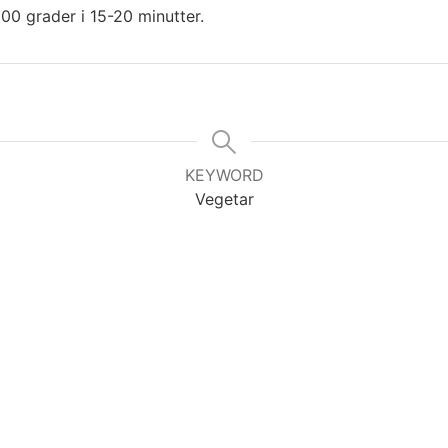
200 grader i 15-20 minutter.
KEYWORD
Vegetar